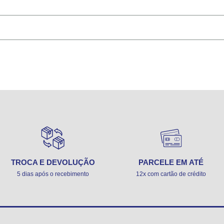
TROCA E DEVOLUÇÃO
PARCELE EM ATÉ
5 dias após o recebimento
12x com cartão de crédito