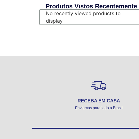
Produtos Vistos Recentemente
No recently viewed products to
display
RECEBA EM CASA
Enviamos para todo o Brasil