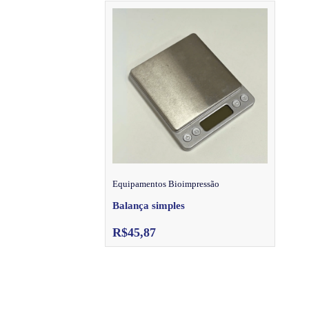
Equipamentos Bioimpressão
Balança simples
R$
45,87