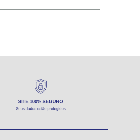
SITE 100% SEGURO
Seus dados estão protegidos