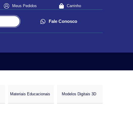
Meus Pedidos
Carrinho
Fale Conosco
Materiais Educacionais
Modelos Digitais 3D