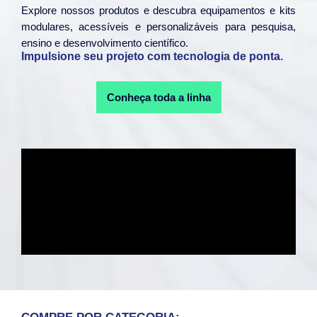
Explore nossos produtos e descubra equipamentos e kits
modulares, acessíveis e personalizáveis para pesquisa,
ensino e desenvolvimento científico.
Impulsione seu projeto com tecnologia de ponta.
Conheça toda a linha