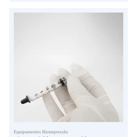
Equipamentos Bioimpressão