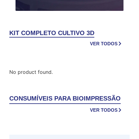
KIT COMPLETO CULTIVO 3D
VER TODOS
No product found.
CONSUMÍVEIS PARA BIOIMPRESSÃO
VER TODOS