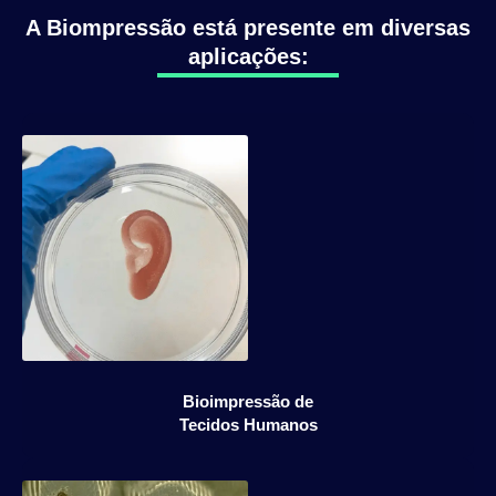
A Biompressão está presente em diversas
aplicações:
Bioimpressão de
Tecidos Humanos