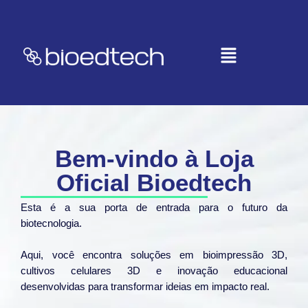
Bem-vindo à Loja
Oficial Bioedtech
Esta é a sua porta de entrada para o futuro da
biotecnologia.
Aqui, você encontra soluções em bioimpressão 3D,
cultivos celulares 3D e inovação educacional
desenvolvidas para transformar ideias em impacto real.