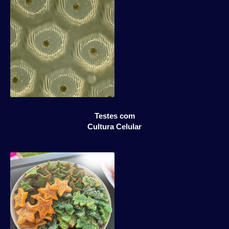
Testes com
Cultura Celular