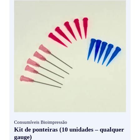
Consumíveis Bioimpressão
Kit de ponteiras (10 unidades – qualquer
gauge)