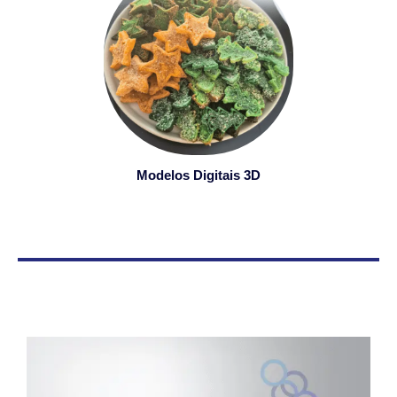
Modelos Digitais 3D