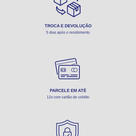
TROCA E DEVOLUÇÃO
5 dias após o recebimento
PARCELE EM ATÉ
12x com cartão de crédito