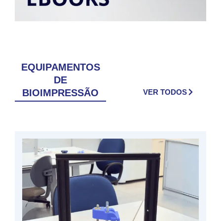
EQUIPAMENTOS
DE
BIOIMPRESSÃO
VER TODOS