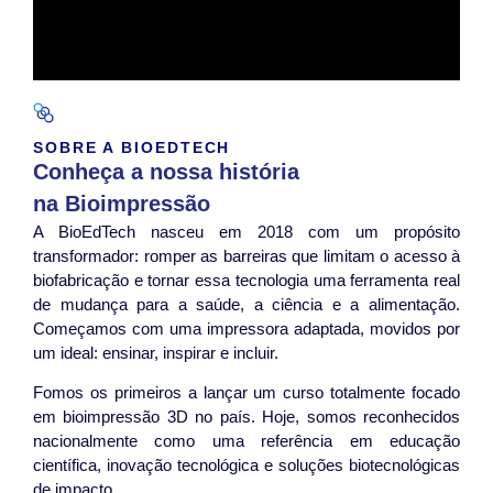
SOBRE A BIOEDTECH
Conheça a nossa história
na Bioimpressão
A BioEdTech nasceu em 2018 com um propósito
transformador: romper as barreiras que limitam o acesso à
biofabricação e tornar essa tecnologia uma ferramenta real
de mudança para a saúde, a ciência e a alimentação.
Começamos com uma impressora adaptada, movidos por
um ideal: ensinar, inspirar e incluir.
Fomos os primeiros a lançar um curso totalmente focado
em bioimpressão 3D no país. Hoje, somos reconhecidos
nacionalmente como uma referência em educação
científica, inovação tecnológica e soluções biotecnológicas
de impacto.