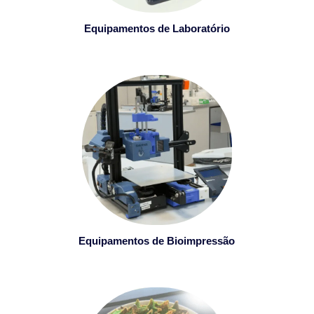
Equipamentos de Laboratório
Equipamentos de Bioimpressão