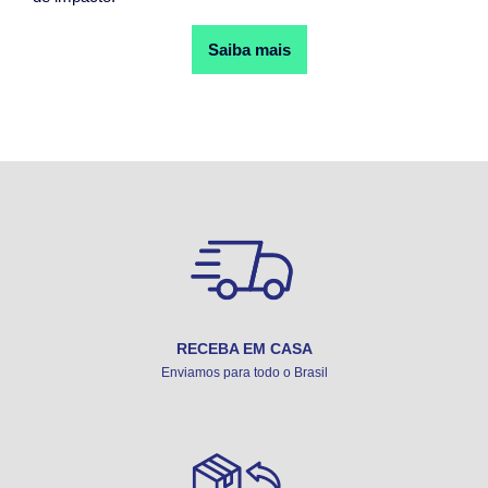
Saiba mais
RECEBA EM CASA
Enviamos para todo o Brasil