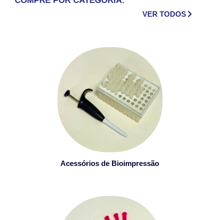
COMPRE POR CATEGORIA:
VER TODOS
Acessórios de Bioimpressão