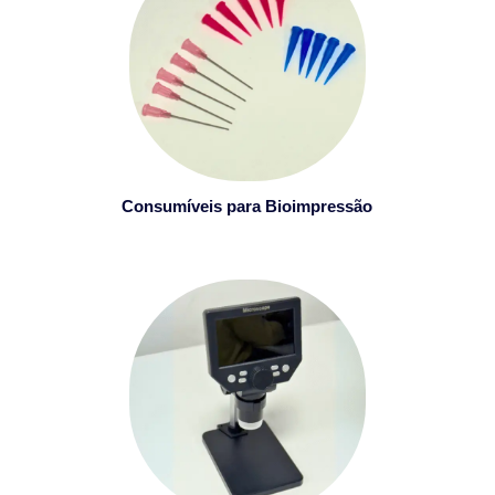
Consumíveis para Bioimpressão