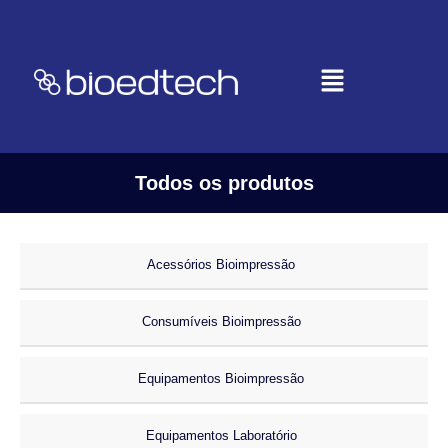
Todos os produtos
Acessórios Bioimpressão
Consumíveis Bioimpressão
Equipamentos Bioimpressão
Equipamentos Laboratório