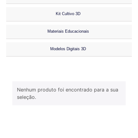
Kit Cultivo 3D
Materiais Educacionais
Modelos Digitais 3D
Nenhum produto foi encontrado para a sua
seleção.