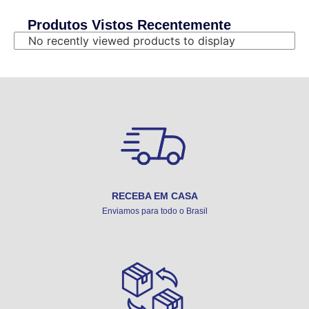
Produtos Vistos Recentemente
No recently viewed products to display
RECEBA EM CASA
Enviamos para todo o Brasil