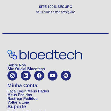
SITE 100% SEGURO
Seus dados estão protegidos
Sobre Nós
Site Oficial Bioedtech
Minha Conta
Faça Login/Meus Dados
Meus Pedidos
Rastrear Pedidos
Voltar à Loja
Suporte