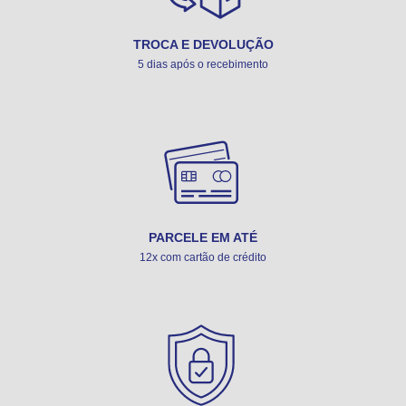
TROCA E DEVOLUÇÃO
5 dias após o recebimento
PARCELE EM ATÉ
12x com cartão de crédito